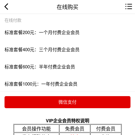
在线购买
在线付款
标准套餐200元：一个月付费企业会员
标准套餐400元：三个月付费企业会员
标准套餐600元：半年付费企业会员
标准套餐1000元：一年付费企业会员
VIP企业会员特权说明
会员操作功能
免费会员
付费会员