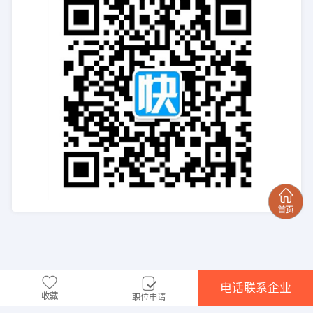
电话联系企业
收藏
职位申请