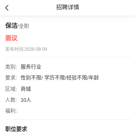
招聘详情
保洁
/全职
面议
发布时间:2026-08-09
类别:
服务行业
要求:
性别不限/ 学历不限/经验不限/年龄
区域:
商城
人数:
10人
福利:
职位要求