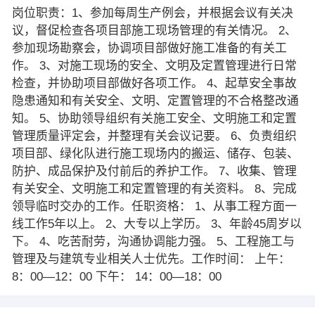
岗位职责：1、参加每周生产例会，并根据会议有关决
议，督促检查各项目部施工现场管理的有关情况。 2、
参加现场勘察会，协调项目部做好施工准备的有关工
作。 3、对施工现场的安全、文明及定置管理进行日常
检查，并协助项目部做好各项工作。 4、起草安全事故
隐患通知和有关安全、文明、定置管理的不合格整改通
知。 5、协助领导组织有关施工安全、文明施工和定置
管理质量评定会，并整理有关会议记要。 6、负责组织
项目部、绿化队进行施工现场内的搬运、储存、包装、
防护、成品保护及付前后的养护工作。 7、收集、管理
有关安全、文明施工和定置管理的有关资料。 8、完成
领导临时交办的工作。任职资格： 1、从事工程方面一
线工作5年以上。 2、大专以上学历。 3、年龄45周岁以
下。 4、吃苦耐劳，沟通协调能力强。 5、工程施工与
管理及与建筑专业相关人士优先。工作时间： 上午：
8：00—12：00 下午： 14：00—18：00