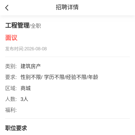
招聘详情
工程管理
/全职
面议
发布时间:2026-08-08
类别:
建筑房产
要求:
性别不限/ 学历不限/经验不限/年龄
区域:
商城
人数:
3人
福利:
职位要求