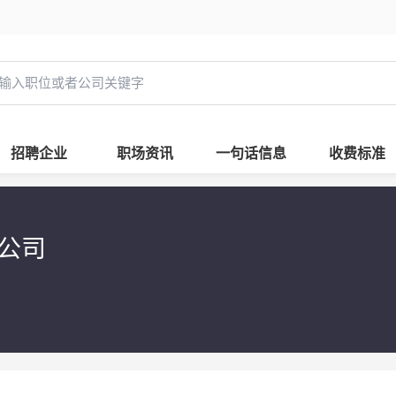
招聘企业
职场资讯
一句话信息
收费标准
限公司