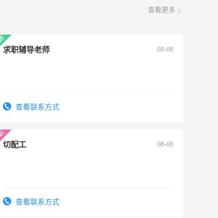
查看更多
求职辅导老师
08-08
查看联系方式
切配工
08-08
查看联系方式