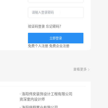
验证码登录
忘记密码？
立即登录
免费个人注册
免费企业注册
查看更多
· 洛阳伟安装饰设计工程有限公司
资深室内设计师
· 洛阳伟翔置业有限公司