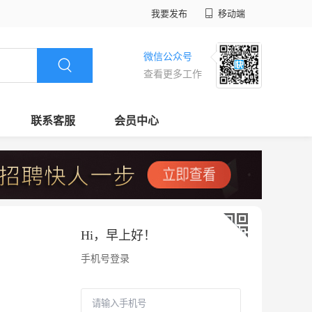
我要发布
移动端
微信公众号
查看更多工作
联系客服
会员中心
Hi，
早上好
！
手机号登录