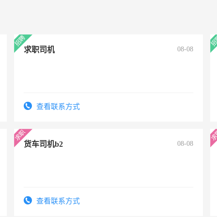
求职司机
08-08
查看联系方式
货车司机b2
08-08
查看联系方式