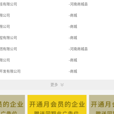
技有限公司
-河南商城县
限公司
-商城
限公司
-商城
程有限公司
-商城
团有限公司
-河南商城县
限公司
-商城
开发有限公司
-商城
限公司洛阳分公司
-河南商城县
更多
限责任公司
-商城
限公司
-商城