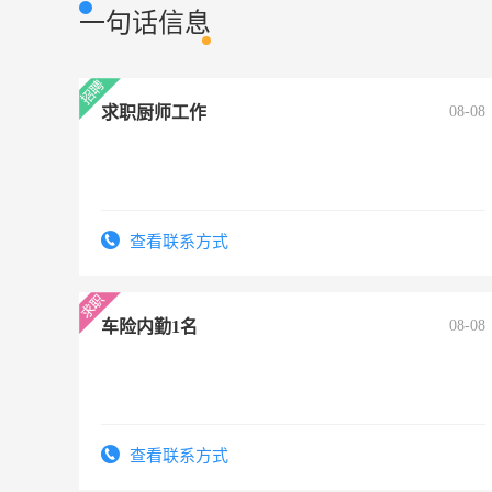
一句话信息
求职厨师工作
08-08
查看联系方式
车险内勤1名
08-08
查看联系方式